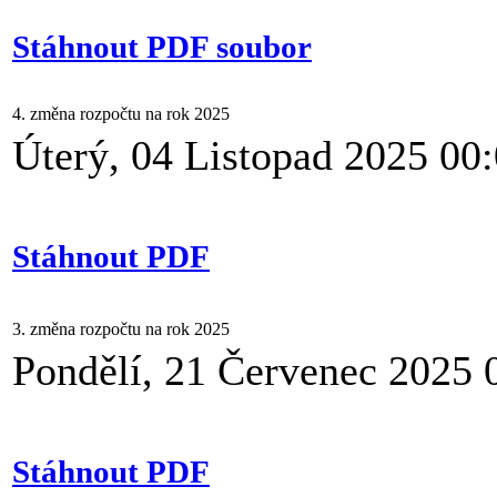
Stáhnout PDF soubor
4. změna rozpočtu na rok 2025
Úterý, 04 Listopad 2025 00
Stáhnout PDF
3. změna rozpočtu na rok 2025
Pondělí, 21 Červenec 2025 
Stáhnout PDF