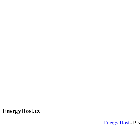
EnergyHost.cz
Energy Host
- Be