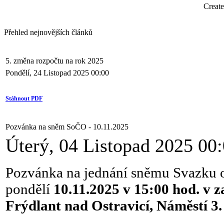
Creat
Přehled nejnovějších článků
5. změna rozpočtu na rok 2025
Pondělí, 24 Listopad 2025 00:00
Stáhnout PDF
Pozvánka na sněm SoČO - 10.11.2025
Úterý, 04 Listopad 2025 00
Pozvánka na jednání sněmu Svazku ob
pondělí
10.11.2025 v 15:00 hod. v 
Frýdlant nad Ostravicí, Náměstí 3.