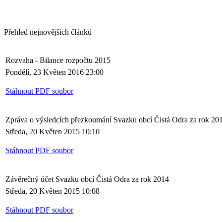
Přehled nejnovějších článků
Rozvaha - Bilance rozpočtu 2015
Pondělí, 23 Květen 2016 23:00
Stáhnout PDF soubor
Zpráva o výsledcích přezkoumání Svazku obcí Čistá Odra za rok 20
Středa, 20 Květen 2015 10:10
Stáhnout PDF soubor
Závěrečný účet Svazku obcí Čistá Odra za rok 2014
Středa, 20 Květen 2015 10:08
Stáhnout PDF soubor