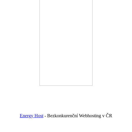
Energy Host
- Bezkonkurenční Webhosting v ČR