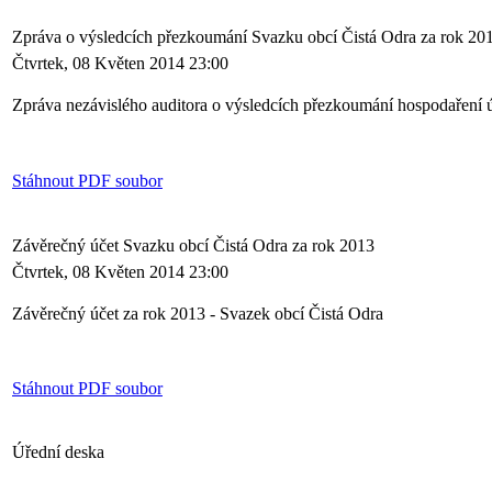
Zpráva o výsledcích přezkoumání Svazku obcí Čistá Odra za rok 20
Čtvrtek, 08 Květen 2014 23:00
Zpráva nezávislého auditora o výsledcích přezkoumání hospodaření
Stáhnout PDF soubor
Závěrečný účet Svazku obcí Čistá Odra za rok 2013
Čtvrtek, 08 Květen 2014 23:00
Závěrečný účet za rok 2013 - Svazek obcí Čistá Odra
Stáhnout PDF soubor
Úřední deska