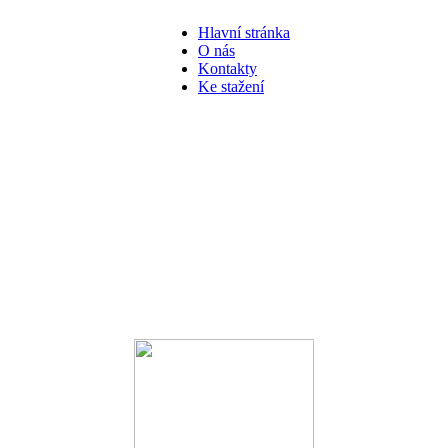
Hlavní stránka
O nás
Kontakty
Ke stažení